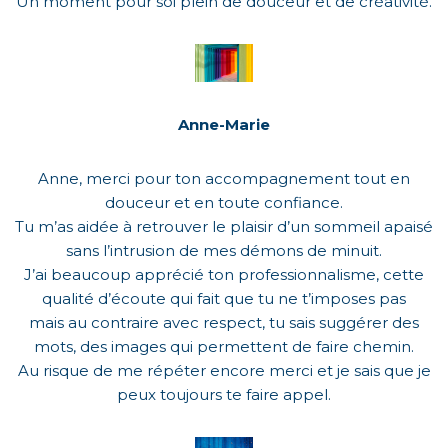
Un moment pour soi plein de douceur et de créativité.
Anne-Marie
Anne, merci pour ton accompagnement tout en
douceur et en toute confiance.
Tu m’as aidée à retrouver le plaisir d’un sommeil apaisé
sans l’intrusion de mes démons de minuit.
J’ai beaucoup apprécié ton professionnalisme, cette
qualité d’écoute qui fait que tu ne t’imposes pas
mais au contraire avec respect, tu sais suggérer des
mots, des images qui permettent de faire chemin.
Au risque de me répéter encore merci et je sais que je
peux toujours te faire appel.