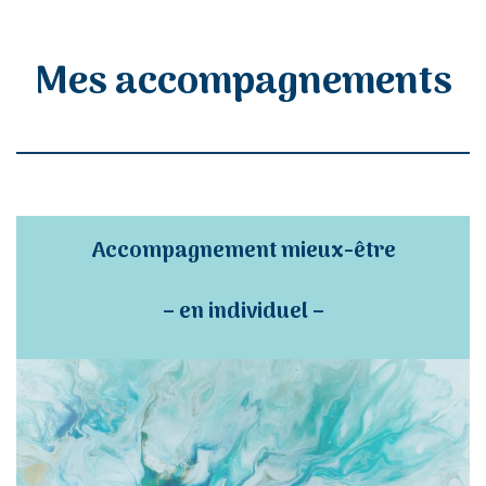
Mes accompagnements
Accompagnement mieux-être
– en individuel –