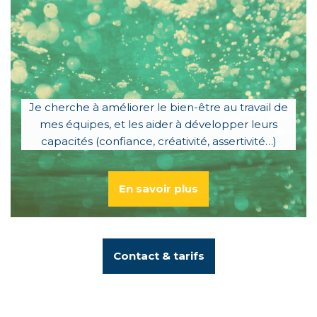
Je cherche à améliorer le bien-être au travail de
mes équipes, et les aider à développer leurs
capacités (confiance, créativité, assertivité…)
En savoir plus
Contact & tarifs