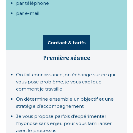
par téléphone
par e-mail
Contact & tarifs
Première séance
On fait connaissance, on échange sur ce qui
vous pose problème, je vous explique
comment je travaille
On détermine ensemble un objectif et une
stratégie d’accompagnement
Je vous propose parfois d’expérimenter
l’hypnose sans enjeu pour vous familiariser
avec le processus