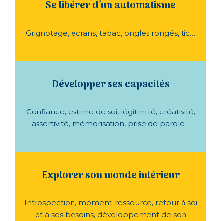
Se libérer d’un automatisme
Grignotage, écrans, tabac, ongles rongés, tic…
Développer ses capacités
Confiance, estime de soi, légitimité, créativité,
assertivité, mémorisation, prise de parole…
Explorer son monde intérieur
Introspection, moment-ressource, retour à soi
et à ses besoins, développement de son