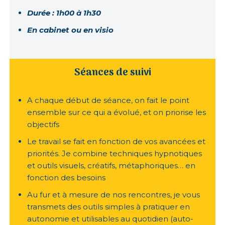
Durée : 1h00 à 1h30
En cabinet ou en visio
Séances de suivi
A chaque début de séance, on fait le point
ensemble sur ce qui a évolué, et on priorise les
objectifs
Le travail se fait en fonction de vos avancées et
priorités. Je combine techniques hypnotiques
et outils visuels, créatifs, métaphoriques… en
fonction des besoins
Au fur et à mesure de nos rencontres, je vous
transmets des outils simples à pratiquer en
autonomie et utilisables au quotidien (auto-