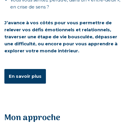
en crise de sens ?
J’avance à vos côtés pour vous permettre de
relever vos défis émotionnels et relationnels,
traverser une étape de vie bousculée, dépasser
une difficulté, ou encore pour vous apprendre à
explorer votre monde intérieur.
En savoir plus
Mon approche