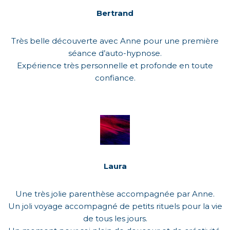
Bertrand
Très belle découverte avec Anne pour une première
séance d’auto-hypnose.
Expérience très personnelle et profonde en toute
confiance.
Laura
Une très jolie parenthèse accompagnée par Anne.
Un joli voyage accompagné de petits rituels pour la vie
de tous les jours.