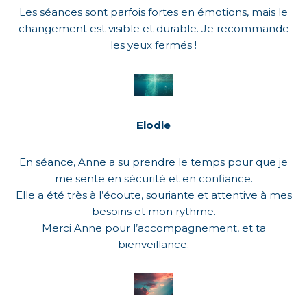
Les séances sont parfois fortes en émotions, mais le
changement est visible et durable. Je recommande
les yeux fermés !
Elodie
En séance, Anne a su prendre le temps pour que je
me sente en sécurité et en confiance.
Elle a été très à l’écoute, souriante et attentive à mes
besoins et mon rythme.
Merci Anne pour l’accompagnement, et ta
bienveillance.