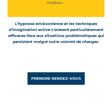
intuition…
L’hypnose ericksonienne et les techniques
d’imagination active s’avèrent particulièrement
efficaces face aux situations problématiques qui
persistent malgré notre volonté de changer.
PRENDRE RENDEZ-VOUS