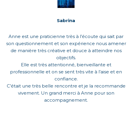
Sabrina
Anne est une praticienne très à l’écoute qui sait par
son questionnement et son expérience nous amener
de manière très créative et douce à atteindre nos
objectifs.
Elle est très attentionné, bienveillante et
professionnelle et on se sent très vite à l’aise et en
confiance.
C’était une très belle rencontre et je la recommande
vivement. Un grand merci à Anne pour son
accompagnement.