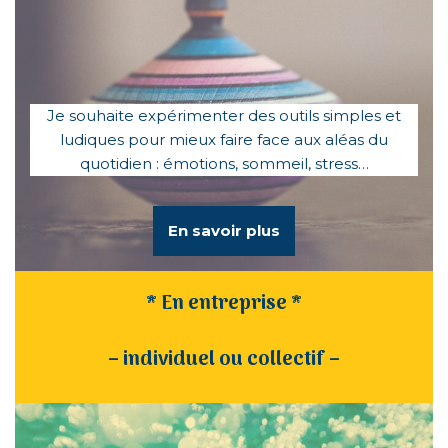
Je souhaite expérimenter des outils simples et
ludiques pour mieux faire face aux aléas du
quotidien : émotions, sommeil, stress…
En savoir plus
*
En entreprise
*
– individuel ou collectif –