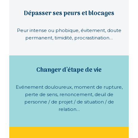
Dépasser ses peurs et blocages
Peur intense ou phobique, évitement, doute
permanent, timidité, procrastination…
Changer d’étape de vie
Evénement douloureux, moment de rupture,
perte de sens, renoncement, deuil de
personne / de projet / de situation / de
relation…