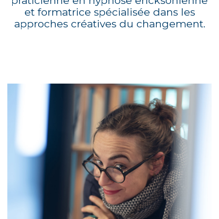
praticienne en hypnose ericksonienne
et formatrice spécialisée dans les
approches créatives du changement.