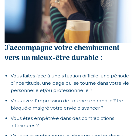
J’accompagne votre cheminement
vers un mieux-être durable :
Vous faites face à une situation difficile, une période
d’incertitude, une page qui se tourne dans votre vie
personnelle et/ou professionnelle ?
Vous avez l’impression de tourner en rond, d’être
bloqué·e malgré votre envie d’avancer ?
Vous êtes empêtré·e dans des contradictions
intérieures ?
Vous vous sentez perdu·e, dans un « entre-deux »,