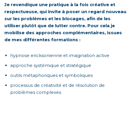
Je revendique une pratique à la fois créative et
respectueuse, qui invite à poser un regard nouveau
sur les problèmes et les blocages, afin de les
utiliser plutôt que de lutter contre. Pour cela je
mobilise des approches complémentaires, issues
de mes différentes formations :
hypnose ericksonienne et imagination active
approche systémique et stratégique
outils métaphoriques et symboliques
processus de créativité et de résolution de
problèmes complexes