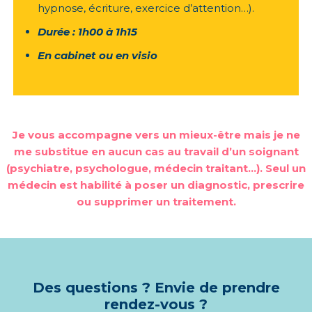
hypnose, écriture, exercice d’attention…).
Durée : 1h00 à 1h15
En cabinet ou en visio
Je vous accompagne vers un mieux-être mais je ne
me substitue en aucun cas au travail d’un soignant
(psychiatre, psychologue, médecin traitant…). Seul un
médecin est habilité à poser un diagnostic, prescrire
ou supprimer un traitement.
Des questions ? Envie de prendre
rendez-vous ?