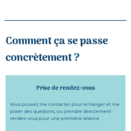
Comment ça se passe
concrètement ?
Prise de rendez-vous
Vous pouvez me contacter pour échanger et me
poser des questions, ou prendre directement
rendez-vous pour une première séance.