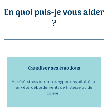
En quoi puis-je vous aider
?
Canaliser ses émotions
Anxiété, stress, insomnie, hypersensibilité, éco-
anxiété, débordements de tristesse ou de
colère…