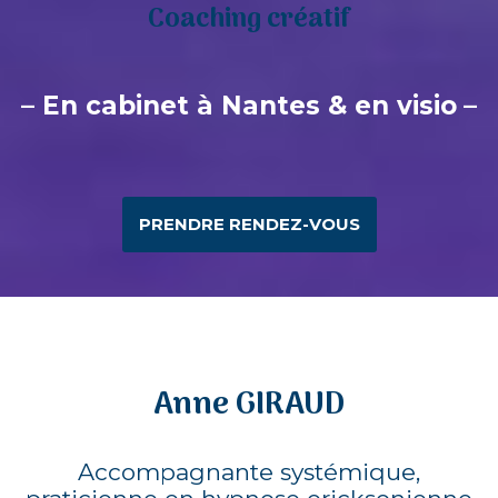
Coaching créatif
– En cabinet à Nantes & en visio
–
PRENDRE RENDEZ-VOUS
Anne GIRAUD
Accompagnante systémique,