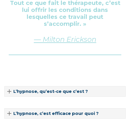
Tout ce que fait le thérapeute, c’est
lui offrir les conditions dans
lesquelles ce travail peut
s’accomplir. »
— Milton Erickson
L’hypnose, qu’est-ce que c’est ?
L’hypnose, c’est efficace pour quoi ?