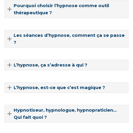
Pourquoi choisir l’hypnose comme outil
thérapeutique ?
Les séances d’hypnose, comment ça se passe
?
L’hypnose, ça s’adresse à qui ?
L’hypnose, est-ce que c’est magique ?
Hypnotiseur, hypnologue, hypnopraticien…
Qui fait quoi ?