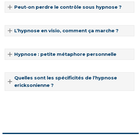
Peut-on perdre le contrôle sous hypnose ?
L’hypnose en visio, comment ça marche ?
Hypnose : petite métaphore personnelle
Quelles sont les spécificités de l’hypnose
ericksonienne ?