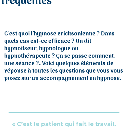
fréquentes
C’est quoi l’hypnose ericksonienne ? Dans
quels cas est-ce efficace ? On dit
hypnotiseur, hypnologue ou
hypnothérapeute ? Ça se passe comment,
une séance ?… Voici quelques éléments de
réponse à toutes les questions que vous vous
posez sur un accompagnement en hypnose.
« C’est le patient qui fait le travail.